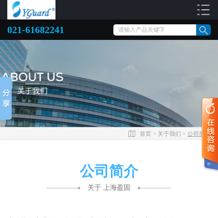
021-61682241
首页
>
关于我们
>
公司简介
公司简介
关于 上海盈固